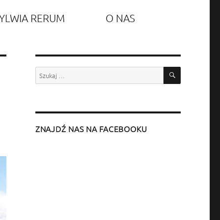
YLWIA RERUM
O NAS
SZUKAJ
Szukaj:
ZNAJDŹ NAS NA FACEBOOKU