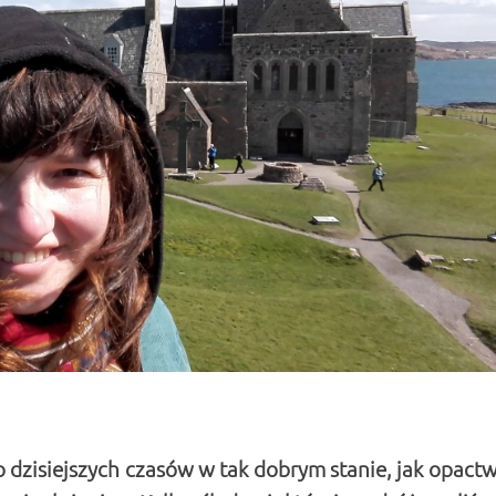
 dzisiejszych czasów w tak dobrym stanie, jak opact