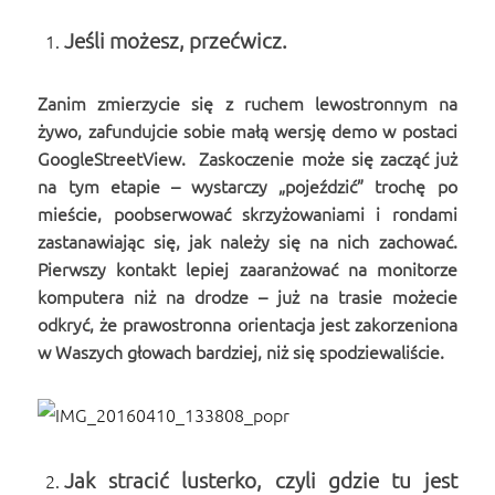
Jeśli możesz, przećwicz.
Zanim zmierzycie się z ruchem lewostronnym na
żywo, zafundujcie sobie małą wersję demo w postaci
GoogleStreetView. Zaskoczenie może się zacząć już
na tym etapie – wystarczy „pojeździć” trochę po
mieście, poobserwować skrzyżowaniami i rondami
zastanawiając się, jak należy się na nich zachować.
Pierwszy kontakt lepiej zaaranżować na monitorze
komputera niż na drodze – już na trasie możecie
odkryć, że prawostronna orientacja jest zakorzeniona
w Waszych głowach bardziej, niż się spodziewaliście.
Jak stracić lusterko, czyli gdzie tu jest