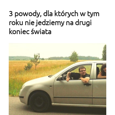
3 powody, dla których w tym
roku nie jedziemy na drugi
koniec świata