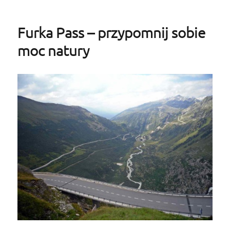
Furka Pass – przypomnij sobie
moc natury